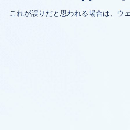
これが誤りだと思われる場合は、ウ