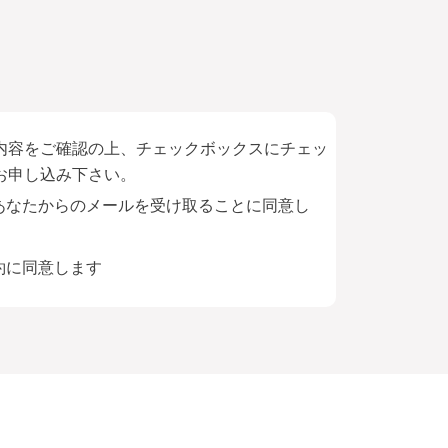
内容をご確認の上、チェックボックスにチェッ
お申し込み下さい。
あなたからのメールを受け取ることに同意し
約に同意します