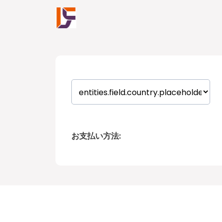
お支払い方法: