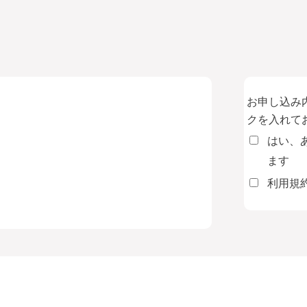
お申し込み
クを入れて
はい、
ます
利用規