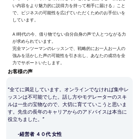
い内容をより魅力的に説得力を持って相手に届ける」こと
で、ビジネスの可能性を広げていただくためのお手伝いを
しています。
A I時代の今、借り物でない自分自身の声で人とつながる力
が求められています。
完全マンツーマンのレッスンで、戦略的にお一人お一人の
強みを活かした声の可能性を引き出し、あなたの成功を全
力でサポートいたします。
お客様の声
“全てに満足しています。オンラインでなければ集中レ
ッスンは不可能でした。話し方やモデレーターのスキ
ルは一生の宝物なので、大切に育てていこうと思いま
す。先生の長年のキャリアからのアドバイスは本当に
役立ちました。”
-経営者 ４０代 女性