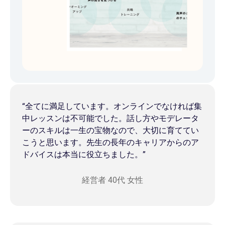
“全てに満足しています。オンラインでなければ集
中レッスンは不可能でした。話し方やモデレータ
ーのスキルは一生の宝物なので、大切に育ててい
こうと思います。先生の長年のキャリアからのア
ドバイスは本当に役立ちました。”
経営者 40代 女性