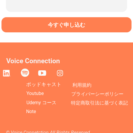
今すぐ申し込む
Voice Connection
ポッドキャスト
利用規約
Youtube
プライバーシーポリシー
Udemy コース
特定商取引法に基づく表記
Note
©︎ Voice Connetction All Rights Reserved