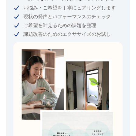
お悩み・ご希望を丁寧にヒアリングします
現状の発声とパフォーマンスのチェック
ご希望を叶えるための課題を整理
課題改善のためのエクササイズのお試し