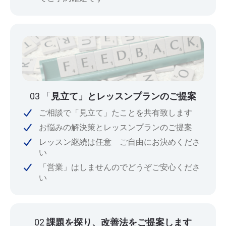
03 「
見立て」とレッスンプランのご提案
ご相談で「見立て」たことを共有致します
お悩みの解決策とレッスンプランのご提案
レッスン継続は任意 ご自由にお決めくださ
い
「営業」はしませんのでどうぞご安心くださ
い
02
課題を探り、改善法をご提案します