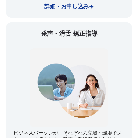
詳細・お申し込み→
発声・滑舌 矯正指導
ビジネスパーソンが、それぞれの立場・環境でス