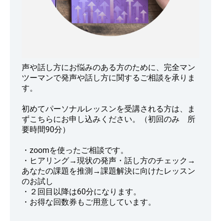
声や話し方にお悩みのある方のために、完全マン
ツーマンで発声や話し方に関するご相談を承りま
す。
初めてパーソナルレッスンを受講される方は、ま
ずこちらにお申し込みください。（初回のみ 所
要時間90分）
・zoomを使ったご相談です。
・ヒアリング→現状の発声・話し方のチェック→
あなたの課題を推測→課題解決に向けたレッスン
のお試し
・２回目以降は60分になります。
・お得な回数券もご用意しています。