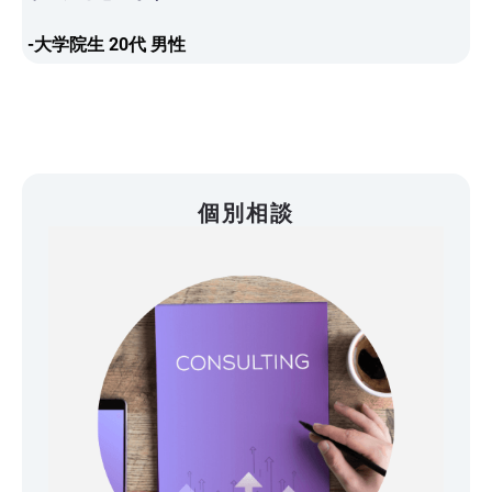
-大学院生 20代 男性
個別相談