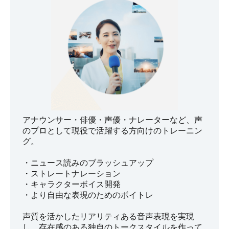
アナウンサー・俳優・声優・ナレーターなど、声
のプロとして現役で活躍する方向けのトレーニン
グ。
・ニュース読みのブラッシュアップ
・ストレートナレーション
・キャラクターボイス開発
・より自由な表現のためのボイトレ
声質を活かしたリアリティある音声表現を実現
し、存在感のある独自のトークスタイルを作って