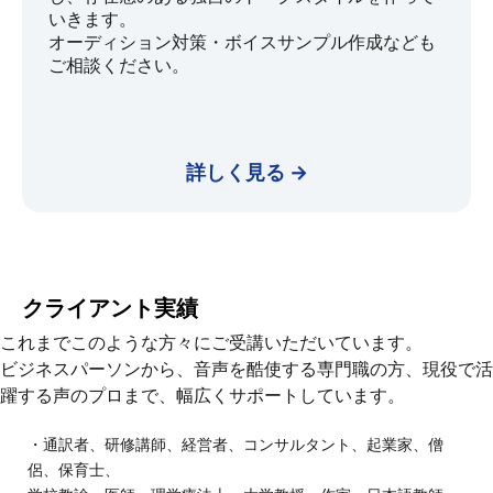
いきます。
オーディション対策・ボイスサンプル作成なども
ご相談ください。
詳しく見る →
クライアント実績
これまでこのような方々にご受講いただいています。
ビジネスパーソンから、音声を酷使する専門職の方、現役で活
躍する声のプロまで、幅広くサポートしています。
・通訳者、研修講師、経営者、コンサルタント、起業家、僧
侶、保育士、