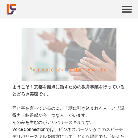
ようこそ！京都を拠点に話すための教育事業を行っている
とどろき美穂です。
同じ事を言っているのに、「話に引き込まれる人」と「説
得力・納得感が今一つな人」がいます。
その差を生むのがデリバリースキルです。
Voice Connectionでは、ビジネスパーソンがこのスピーチ
デリバリースキルを味方にして、どんな場面でも「伝えた