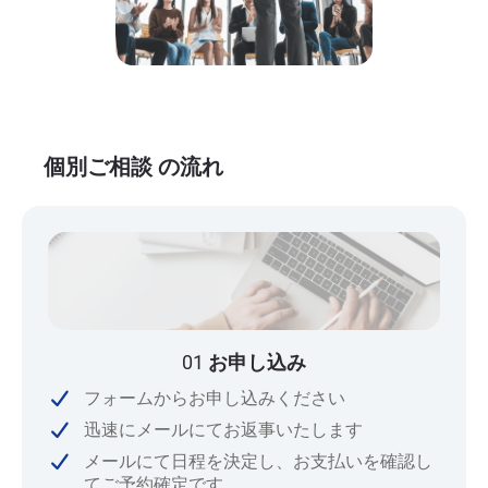
個別ご相談 の流れ
01
お申し込み
フォームからお申し込みください
迅速にメールにてお返事いたします
メールにて日程を決定し、お支払いを確認し
てご予約確定です