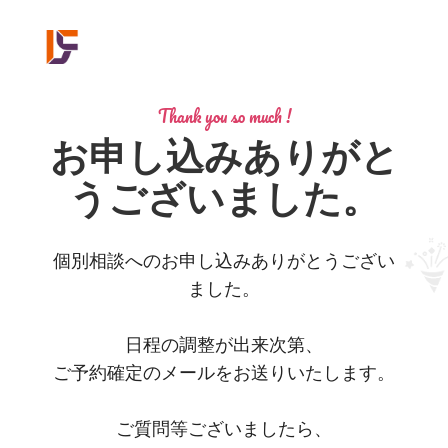
Thank you so much !
お申し込みありがと
うございました。
個別相談へのお申し込みありがとうござい
ました。
日程の調整が出来次第、
ご予約確定のメールをお送りいたします。
ご質問等ございましたら、