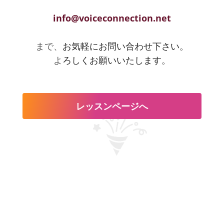
info@voiceconnection.net
まで、
お気軽にお問い合わせ下さい。
よ
ろしくお願いいたします。
レッスンページへ