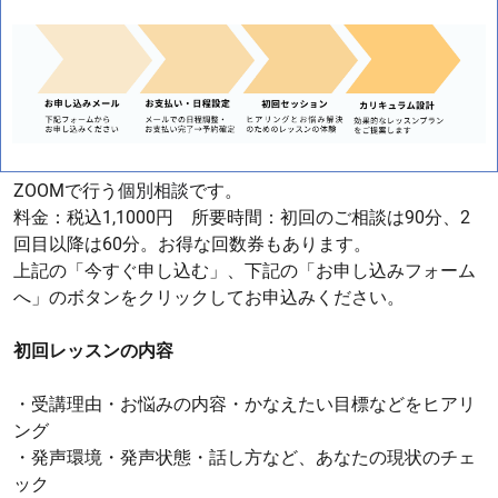
ZOOMで行う
個別相談
です。
料金：税込1,1000円 所要時間：初回のご相談は90分、2
回目以降は60分。お得な回数券もあります。
上記の「今すぐ申し込む」、下記の「お申し込みフォーム
へ」のボタンをクリックしてお申込みください。
初回レッスンの内容
・受講理由・お悩みの内容・かなえたい目標などをヒアリ
ング
・発声環境・発声状態・話し方など、あなたの現状のチェ
ック