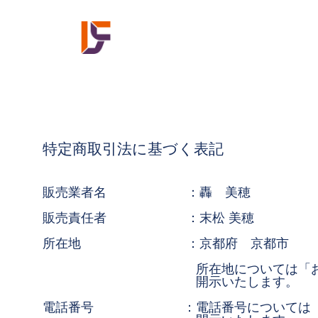
特定商取引法に基づく表記
販売業者名 ：轟 美穂
販売責任者 ：末松 美穂
所在地 ：京都府 京都市
所在地については「お問い合わせ先
開示いたします。
電話番号 ：電話番号については「お問い