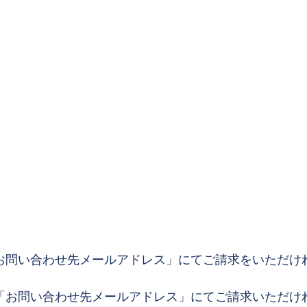
メールアドレス」にてご請求をいただけれ
合わせ先メールアドレス」にてご請求いただけれ