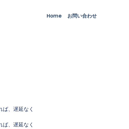
Home
お問い合わせ
ば、遅延なく
ば、遅延なく