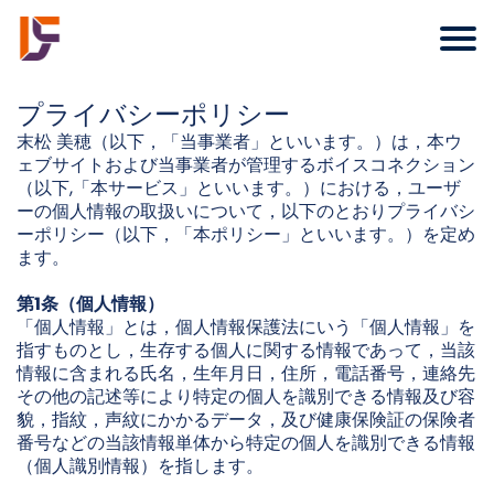
プライバシーポリシー
末松 美穂（以下，「当事業者」といいます。）は，本ウ
ェブサイトおよび当事業者が管理するボイスコネクション
（以下,「本サービス」といいます。）における，ユーザ
ーの個人情報の取扱いについて，以下のとおりプライバシ
ーポリシー（以下，「本ポリシー」といいます。）を定め
ます。
第1条（個人情報）
「個人情報」とは，個人情報保護法にいう「個人情報」を
指すものとし，生存する個人に関する情報であって，当該
情報に含まれる氏名，生年月日，住所，電話番号，連絡先
その他の記述等により特定の個人を識別できる情報及び容
貌，指紋，声紋にかかるデータ，及び健康保険証の保険者
番号などの当該情報単体から特定の個人を識別できる情報
（個人識別情報）を指します。