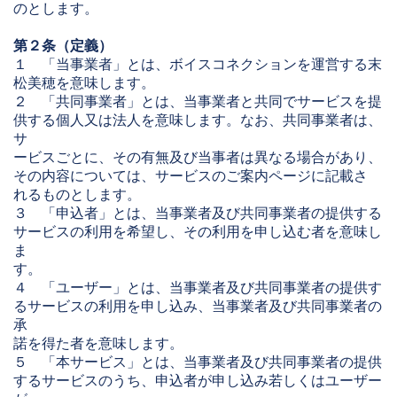
のとします。
第２条（定義）
１ 「当事業者」とは、ボイスコネクションを運営する末
松美穂を意味します。
２ 「共同事業者」とは、当事業者と共同でサービスを提
供する個人又は法人を意味します。なお、共同事業者は、
サ
ービスごとに、その有無及び当事者は異なる場合があり、
その内容については、サービスのご案内ページに記載さ
れるものとします。
３ 「申込者」とは、当事業者及び共同事業者の提供する
サービスの利用を希望し、その利用を申し込む者を意味し
ま
す。
４ 「ユーザー」とは、当事業者及び共同事業者の提供す
るサービスの利用を申し込み、当事業者及び共同事業者の
承
諾を得た者を意味します。
５ 「本サービス」とは、当事業者及び共同事業者の提供
するサービスのうち、申込者が申し込み若しくはユーザー