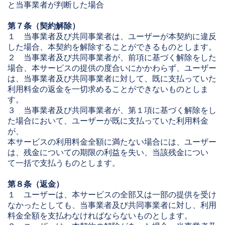
と当事業者が判断した場合
第７条（契約解除）
１ 当事業者及び共同事業者は、ユーザーが本契約に違反
した場合、本契約を解除することができるものとします。
２ 当事業者及び共同事業者が、前項に基づく解除をした
場合、本サービスの提供の度合いにかかわらず、ユーザー
は、当事業者及び共同事業者に対して、既に支払っていた
利用料金の返金を一切求めることができないものとしま
す。
３ 当事業者及び共同事業者が、第１項に基づく解除をし
た場合において、ユーザーが既に支払っていた利用料金
が、
本サービスの利用料金全額に満たない場合には、ユーザー
は、残金についての期限の利益を失い、当該残金につい
て一括で支払うものとします。
第８条（返金）
１ ユーザーは、本サービスの全部又は一部の提供を受け
なかったとしても、当事業者及び共同事業者に対し、利用
料金全額を支払わなければならないものとします。