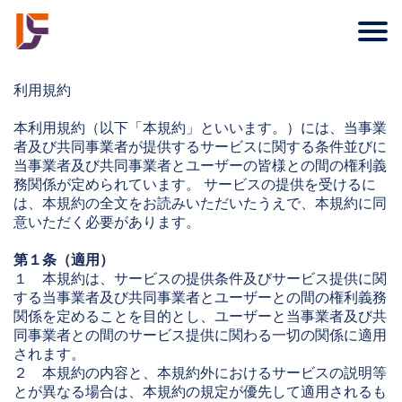
利用規約
本利用規約（以下「本規約」といいます。）には、当事業
者及び共同事業者が提供するサービスに関する条件並びに
当事業者及び共同事業者とユーザーの皆様との間の権利義
務関係が定められています。 サービスの提供を受けるに
は、本規約の全文をお読みいただいたうえで、本規約に同
意いただく必要があります。
第１条（適用）
１ 本規約は、サービスの提供条件及びサービス提供に関
する当事業者及び共同事業者とユーザーとの間の権利義務
関係を定めることを目的とし、ユーザーと当事業者及び共
同事業者との間のサービス提供に関わる一切の関係に適用
されます。
２ 本規約の内容と、本規約外におけるサービスの説明等
とが異なる場合は、本規約の規定が優先して適用されるも