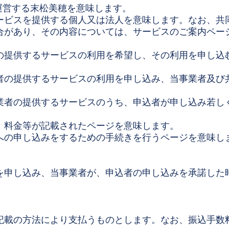
onを運営する末松美穂を意味します。
ービスを提供する個人又は法人を意味します。なお、共
合があり、その内容については、サービスのご案内ペー
の提供するサービスの利用を希望し、その利用を申し込
者の提供するサービスの利用を申し込み、当事業者及び
業者の提供するサービスのうち、申込者が申し込み若し
、料金等が記載されたページを意味します。
への申し込みをするための手続きを行うページを意味し
を申し込み、当事業者が、申込者の申し込みを承諾した
。
記載の方法により支払うものとします。なお、振込手数