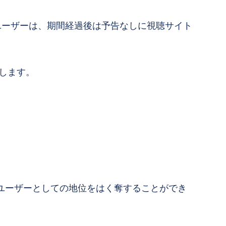
ユーザーは、期間経過後は予告なしに視聴サイト
します。
ユーザーとしての地位をはく奪することができ