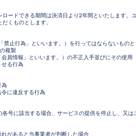
ンロードできる期間は決済日より2年間といたします。
ただくものとします。
、「禁止行為」といいます。）を行ってはならないものと
報の複製
、「会員情報」といいます。）の不正入手並びにその使用
させる行為
行為
法令に違反する行為
の各号に該当する場合、サービスの提供を停止し、又は
る恐れがあると当事業者が判断した場合