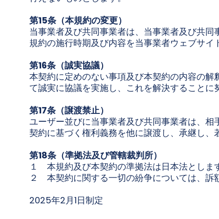
第15条（本規約の変更）
当事業者及び共同事業者は、当事業者及び共同
規約の施行時期及び内容を当事業者ウェブサイ
第16条（誠実協議）
本契約に定めのない事項及び本契約の内容の解
て誠実に協議を実施し、これを解決することに
第17条（譲渡禁止）
ユーザー並びに当事業者及び共同事業者は、相
契約に基づく権利義務を他に譲渡し、承継し、
第18条（準拠法及び管轄裁判所）
１ 本規約及び本契約の準拠法は日本法としま
２ 本契約に関する一切の紛争については、訴
2025年2月1日制定