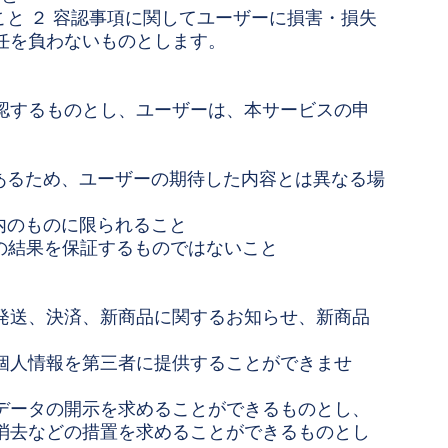
こと ２ 容認事項に関してユーザーに損害・損失
任を負わないものとします。
認するものとし、ユーザーは、本サービスの申
であるため、ユーザーの期待した内容とは異なる場
内のものに限られること
の結果を保証するものではないこと
発送、決済、新商品に関するお知らせ、新商品
。
個人情報を第三者に提供することができませ
データの開示を求めることができるものとし、
消去などの措置を求めることができるものとし