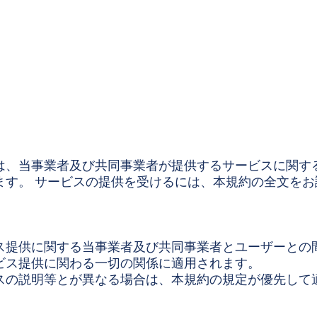
は、当事業者及び共同事業者が提供するサービスに関す
ます。 サービスの提供を受けるには、本規約の全文を
ス提供に関する当事業者及び共同事業者とユーザーとの
ビス提供に関わる一切の関係に適用されます。
スの説明等とが異なる場合は、本規約の規定が優先して