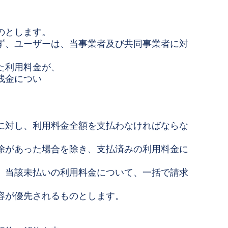
のとします。
ず、ユーザーは、当事業者及び共同事業者に対
た利用料金が、
残金につい
に対し、利用料金全額を支払わなければならな
除があった場合を除き、支払済みの利用料金に
、当該未払いの利用料金について、一括で請求
容が優先されるものとします。