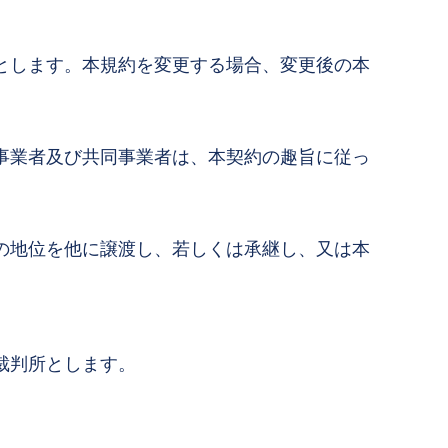
とします。本規約を変更する場合、変更後の本
事業者及び共同事業者は、本契約の趣旨に従っ
の地位を他に譲渡し、若しくは承継し、又は本
裁判所とします。