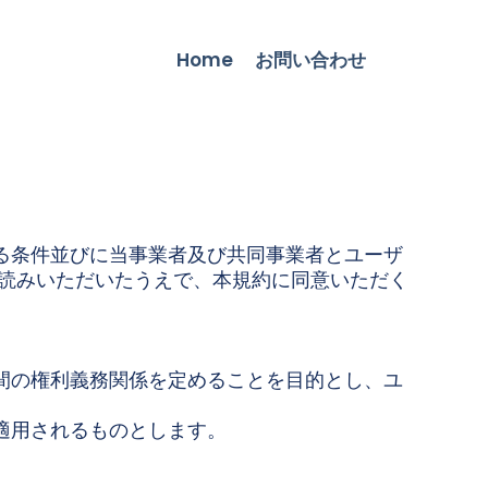
Home
お問い合わせ
る条件並びに当事業者及び共同事業者とユーザ
お読みいただいたうえで、本規約に同意いただく
間の権利義務関係を定めることを目的とし、ユ
適用されるものとします。