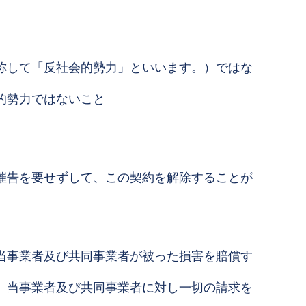
称して「反社会的勢力」といいます。）ではな
的勢力ではないこと
催告を要せずして、この契約を解除することが
当事業者及び共同事業者が被った損害を賠償す
、当事業者及び共同事業者に対し一切の請求を