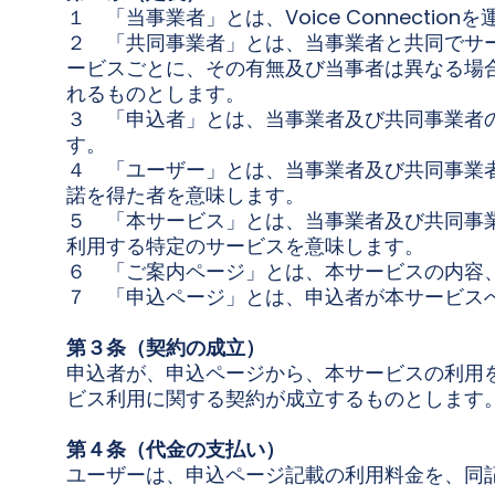
１ 「当事業者」とは、Voice Connecti
２ 「共同事業者」とは、当事業者と共同でサ
ービスごとに、その有無及び当事者は異なる場
れるものとします。
３ 「申込者」とは、当事業者及び共同事業者
す。
４ 「ユーザー」とは、当事業者及び共同事業
諾を得た者を意味します。
５ 「本サービス」とは、当事業者及び共同事
利用する特定のサービスを意味します。
６ 「ご案内ページ」とは、本サービスの内容
７ 「申込ページ」とは、申込者が本サービス
第３条（契約の成立）
申込者が、申込ページから、本サービスの利用
ビス利用に関する契約が成立するものとします
第４条（代金の支払い）
ユーザーは、申込ページ記載の利用料金を、同