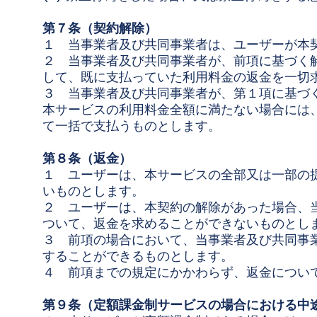
第７条（契約解除）
１ 当事業者及び共同事業者は、ユーザーが本
２ 当事業者及び共同事業者が、前項に基づく
して、既に支払っていた利用料金の返金を一切
３ 当事業者及び共同事業者が、第１項に基づ
本サービスの利用料金全額に満たない場合には
て一括で支払うものとします。
第８条（返金）
１ ユーザーは、本サービスの全部又は一部の
いものとします。
２ ユーザーは、本契約の解除があった場合、
ついて、返金を求めることができないものとし
３ 前項の場合において、当事業者及び共同事
することができるものとします。
４ 前項までの規定にかかわらず、返金につい
第９条（定額課金制サービスの場合における中