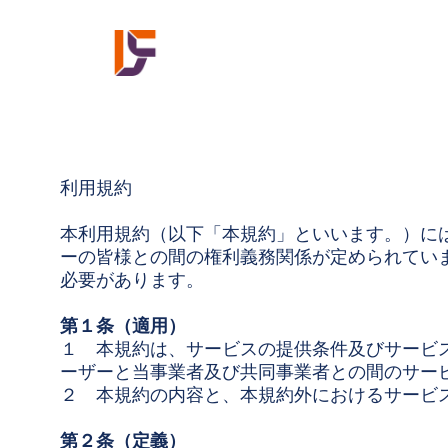
利用規約
本利用規約（以下「本規約」といいます。）に
ーの皆様との間の権利義務関係が定められてい
必要があります。
第１条（適用）
１ 本規約は、サービスの提供条件及びサービ
ーザーと当事業者及び共同事業者との間のサー
２ 本規約の内容と、本規約外におけるサービ
第２条（定義）